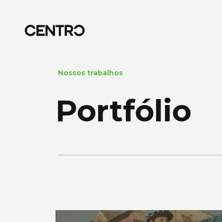
Nossos trabalhos
Portfólio