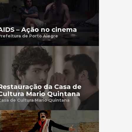
AIDS – Ação no cinema
Prefeitura de Porto Alegre
Restauração da Casa de
Cultura Mario Quintana
Casa de Cultura Mario Quintana