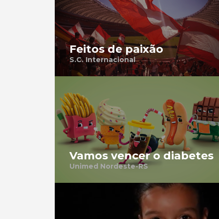
Feitos de paixão
S.C. Internacional
Vamos vencer o diabetes
Unimed Nordeste-RS