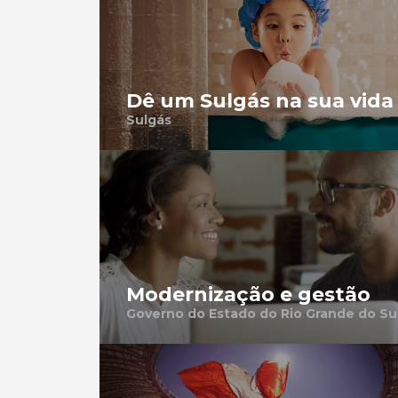
Dê um Sulgás na sua vida
Sulgás
Modernização e gestão
Governo do Estado do Rio Grande do Su