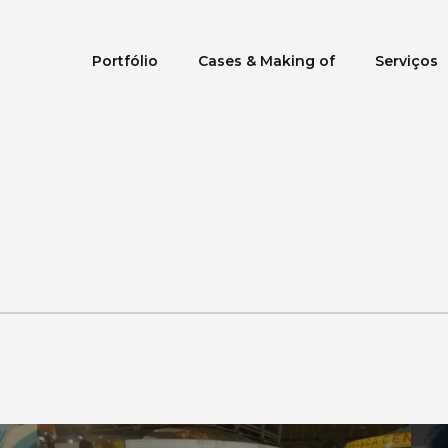
Portfólio
Cases & Making of
Serviços